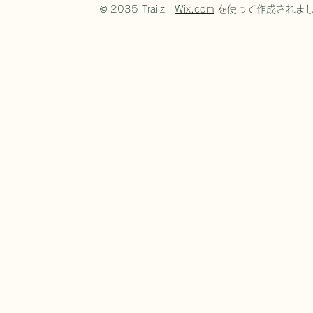
© 2035 Trailz
Wix.com
を使って作成されま